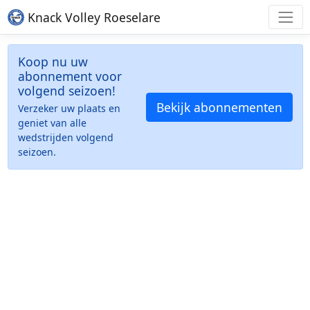
Knack Volley Roeselare
Koop nu uw
abonnement voor
volgend seizoen!
Bekijk abonnementen
Verzeker uw plaats en
geniet van alle
wedstrijden volgend
seizoen.