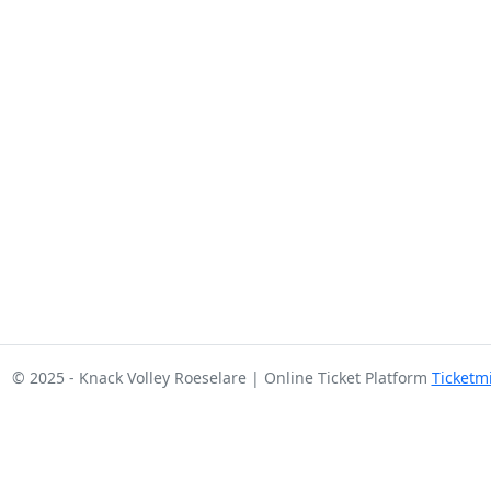
© 2025 - Knack Volley Roeselare | Online Ticket Platform
Ticketm