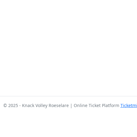
© 2025 - Knack Volley Roeselare | Online Ticket Platform
Ticketm