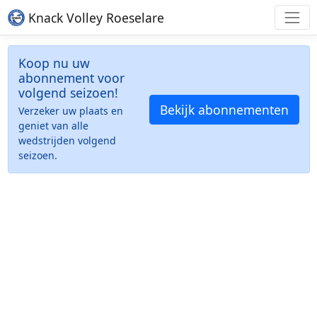
Knack Volley Roeselare
Koop nu uw
abonnement voor
volgend seizoen!
Bekijk abonnementen
Verzeker uw plaats en
geniet van alle
wedstrijden volgend
seizoen.