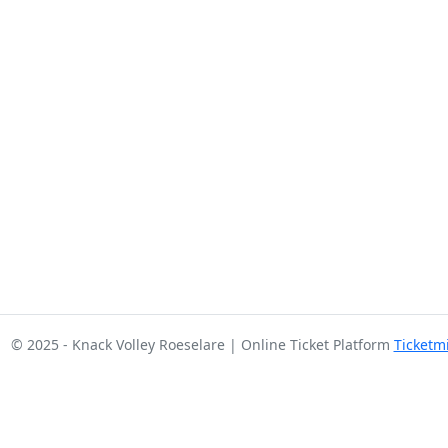
© 2025 - Knack Volley Roeselare | Online Ticket Platform
Ticketm