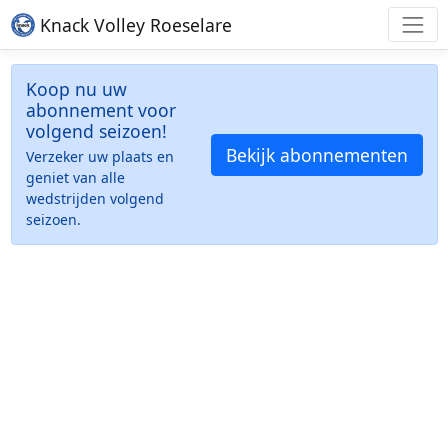
Knack Volley Roeselare
Koop nu uw
abonnement voor
volgend seizoen!
Bekijk abonnementen
Verzeker uw plaats en
geniet van alle
wedstrijden volgend
seizoen.